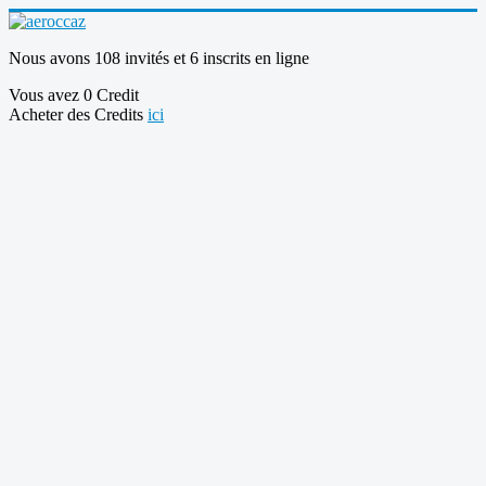
Nous avons 108 invités et 6 inscrits en ligne
Vous avez 0 Credit
Acheter des Credits
ici