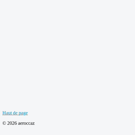
Haut de page
© 2026 aeroccaz