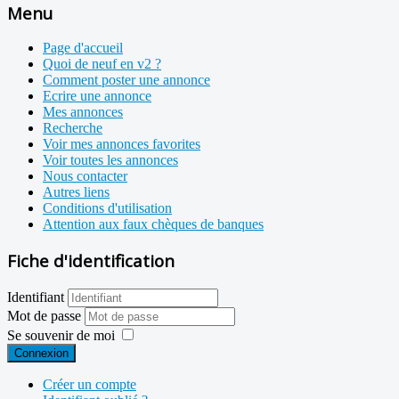
Menu
Page d'accueil
Quoi de neuf en v2 ?
Comment poster une annonce
Ecrire une annonce
Mes annonces
Recherche
Voir mes annonces favorites
Voir toutes les annonces
Nous contacter
Autres liens
Conditions d'utilisation
Attention aux faux chèques de banques
Fiche d'identification
Identifiant
Mot de passe
Se souvenir de moi
Connexion
Créer un compte