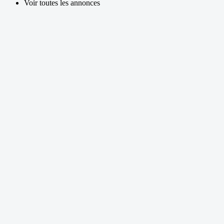
Voir toutes les annonces