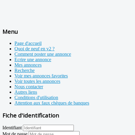
Menu
Page d'accueil
Quoi de neuf en v2 ?
Comment poster une annonce
Ecrire une annonce
Mes annonces
Recherche
Voir mes annonces favorites
Voir toutes les annonces
Nous contacter
Autres liens
Conditions d'utilisation
Attention aux faux chèques de banques
Fiche d'identification
Identifiant
Mot de passe