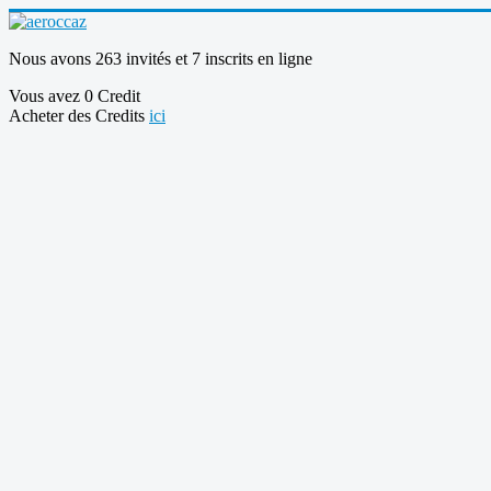
Nous avons 263 invités et 7 inscrits en ligne
Vous avez 0 Credit
Acheter des Credits
ici