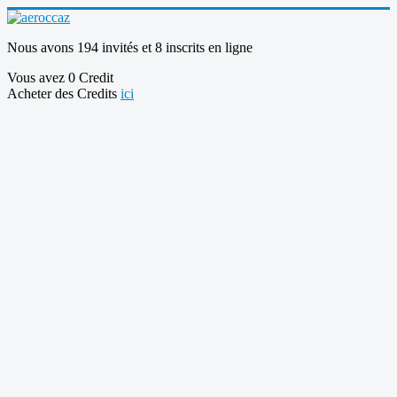
Nous avons 194 invités et 8 inscrits en ligne
Vous avez 0 Credit
Acheter des Credits
ici