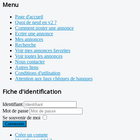
Menu
Page d'accueil
Quoi de neuf en v2 ?
Comment poster une annonce
Ecrire une annonce
Mes annonces
Recherche
Voir mes annonces favorites
Voir toutes les annonces
Nous contacter
Autres liens
Conditions d'utilisation
Attention aux faux chèques de banques
Fiche d'identification
Identifiant
Mot de passe
Se souvenir de moi
Connexion
Créer un compte