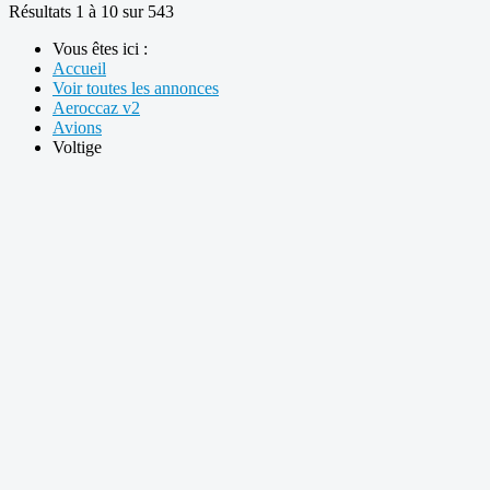
Résultats 1 à 10 sur 543
Vous êtes ici :
Accueil
Voir toutes les annonces
Aeroccaz v2
Avions
Voltige