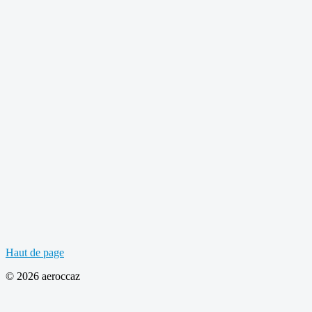
Haut de page
© 2026 aeroccaz