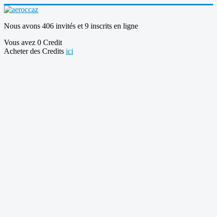
Nous avons 406 invités et 9 inscrits en ligne
Vous avez 0 Credit
Acheter des Credits
ici