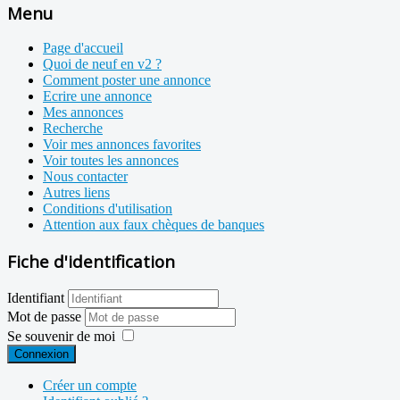
Menu
Page d'accueil
Quoi de neuf en v2 ?
Comment poster une annonce
Ecrire une annonce
Mes annonces
Recherche
Voir mes annonces favorites
Voir toutes les annonces
Nous contacter
Autres liens
Conditions d'utilisation
Attention aux faux chèques de banques
Fiche d'identification
Identifiant
Mot de passe
Se souvenir de moi
Connexion
Créer un compte