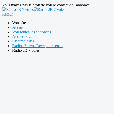
Vous n'avez pas le droit de voir le contact de l'annonce
Retour
Vous êtes ici :
Accueil
Voir toutes les annonces
Aeroccaz v2
Electroniques
Radios/Servos/Recepteurs etc...
Radio JR 7 voies