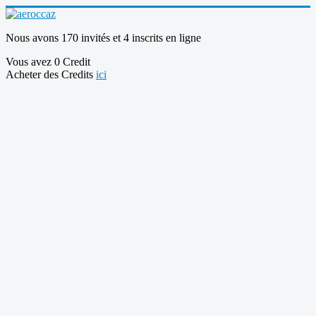
Nous avons 170 invités et 4 inscrits en ligne
Vous avez 0 Credit
Acheter des Credits
ici