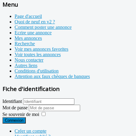
Menu
Page d'accueil
Quoi de neuf en v2 ?
Comment poster une annonce
Ecrire une annonce
Mes annonces
Recherche
Voir mes annonces favorites
Voir toutes les annonces
Nous contacter
Autres liens
Conditions d'utilisation
Attention aux faux chèques de banques
Fiche d'identification
Identifiant
Mot de passe
Se souvenir de moi
Connexion
Créer un compte