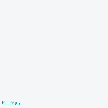
Haut de page