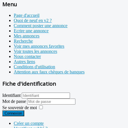
Menu
Page d'accueil
Quoi de neuf en v2 ?
Comment poster une annonce
Ecrire une annonce
Mes annonces
Recherche
Voir mes annonces favorites
Voir toutes les annonces
Nous contacter
Autres liens
Conditions d'utilisation
Attention aux faux chèques de banques
Fiche d'identification
Identifiant
Mot de passe
Se souvenir de moi
Connexion
Créer un compte