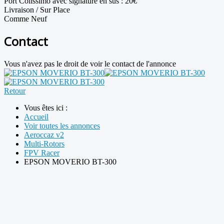
Port Colissimo avec signature en sus : 20€
Livraison / Sur Place
Comme Neuf
Contact
Vous n'avez pas le droit de voir le contact de l'annonce
Retour
Vous êtes ici :
Accueil
Voir toutes les annonces
Aeroccaz v2
Multi-Rotors
FPV Racer
EPSON MOVERIO BT-300