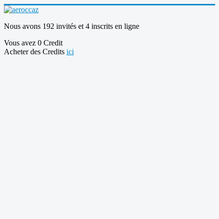
Nous avons 192 invités et 4 inscrits en ligne
Vous avez 0 Credit
Acheter des Credits
ici