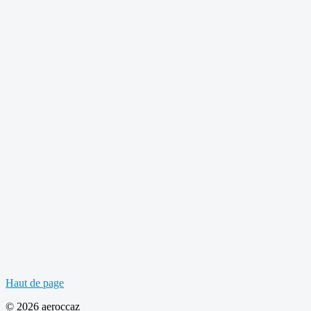
Haut de page
© 2026 aeroccaz