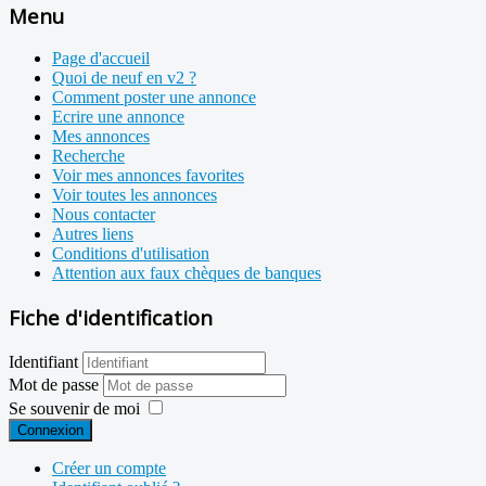
Menu
Page d'accueil
Quoi de neuf en v2 ?
Comment poster une annonce
Ecrire une annonce
Mes annonces
Recherche
Voir mes annonces favorites
Voir toutes les annonces
Nous contacter
Autres liens
Conditions d'utilisation
Attention aux faux chèques de banques
Fiche d'identification
Identifiant
Mot de passe
Se souvenir de moi
Connexion
Créer un compte