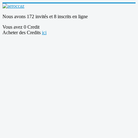
Nous avons 172 invités et 8 inscrits en ligne
Vous avez 0 Credit
Acheter des Credits
ici