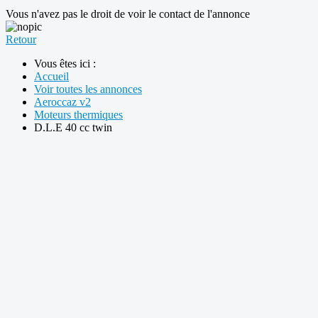
Vous n'avez pas le droit de voir le contact de l'annonce
Retour
Vous êtes ici :
Accueil
Voir toutes les annonces
Aeroccaz v2
Moteurs thermiques
D.L.E 40 cc twin