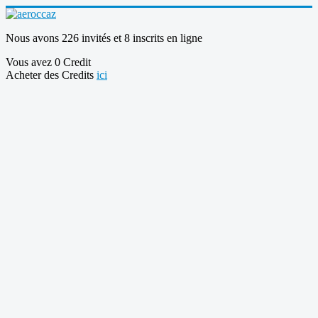
Nous avons 226 invités et 8 inscrits en ligne
Vous avez 0 Credit
Acheter des Credits
ici