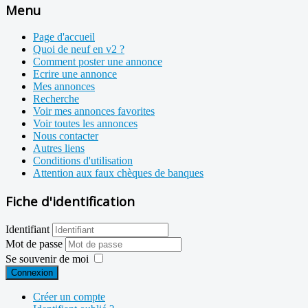
Menu
Page d'accueil
Quoi de neuf en v2 ?
Comment poster une annonce
Ecrire une annonce
Mes annonces
Recherche
Voir mes annonces favorites
Voir toutes les annonces
Nous contacter
Autres liens
Conditions d'utilisation
Attention aux faux chèques de banques
Fiche d'identification
Identifiant
Mot de passe
Se souvenir de moi
Connexion
Créer un compte