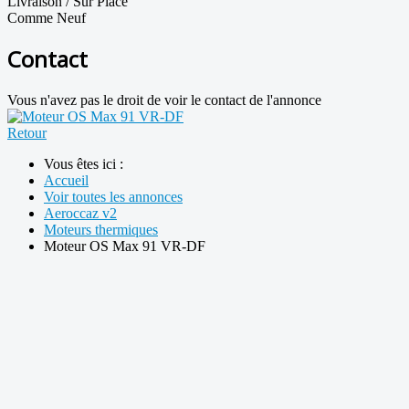
Livraison / Sur Place
Comme Neuf
Contact
Vous n'avez pas le droit de voir le contact de l'annonce
Retour
Vous êtes ici :
Accueil
Voir toutes les annonces
Aeroccaz v2
Moteurs thermiques
Moteur OS Max 91 VR-DF