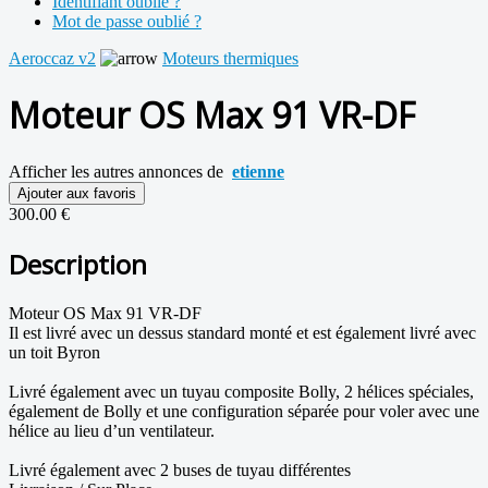
Identifiant oublié ?
Mot de passe oublié ?
Aeroccaz v2
Moteurs thermiques
Moteur OS Max 91 VR-DF
Afficher les autres annonces de
etienne
Ajouter aux favoris
300.00 €
Description
Moteur OS Max 91 VR-DF
Il est livré avec un dessus standard monté et est également livré avec
un toit Byron
Livré également avec un tuyau composite Bolly, 2 hélices spéciales,
également de Bolly et une configuration séparée pour voler avec une
hélice au lieu d’un ventilateur.
Livré également avec 2 buses de tuyau différentes