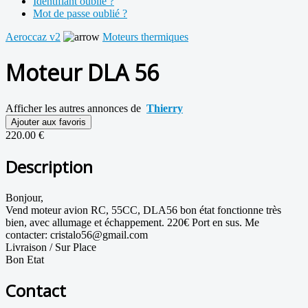
Identifiant oublié ?
Mot de passe oublié ?
Aeroccaz v2
Moteurs thermiques
Moteur DLA 56
Afficher les autres annonces de
Thierry
Ajouter aux favoris
220.00 €
Description
Bonjour,
Vend moteur avion RC, 55CC, DLA56 bon état fonctionne très
bien, avec allumage et échappement. 220€ Port en sus. Me
contacter: cristalo56@gmail.com
Livraison / Sur Place
Bon Etat
Contact