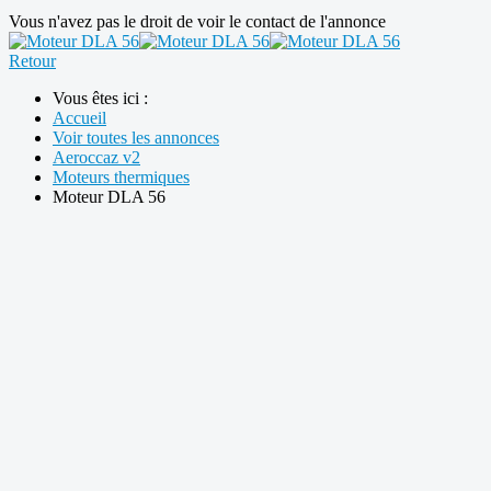
Vous n'avez pas le droit de voir le contact de l'annonce
Retour
Vous êtes ici :
Accueil
Voir toutes les annonces
Aeroccaz v2
Moteurs thermiques
Moteur DLA 56