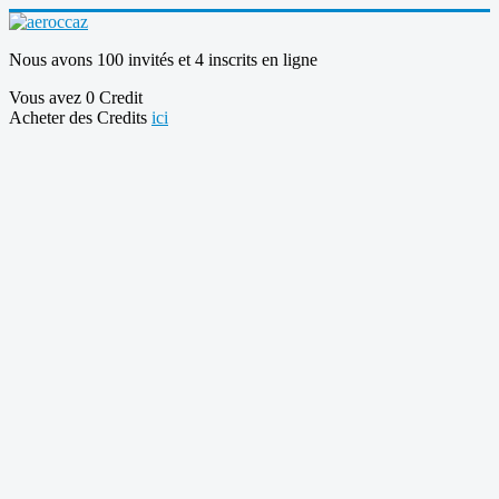
Nous avons 100 invités et 4 inscrits en ligne
Vous avez 0 Credit
Acheter des Credits
ici