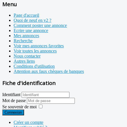
Menu
Page d'accueil
Quoi de neuf en v2 ?
Comment poster une annonce
Ecrire une annonce
Mes annonces
Recherche
Voir mes annonces favorites
Voir toutes les annonces
Nous contacter
Autres liens
Conditions d'utilisation
Attention aux faux chèques de banques
Fiche d'identification
Identifiant
Mot de passe
Se souvenir de moi
Connexion
Créer un compte