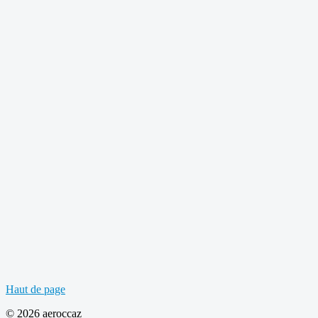
Haut de page
© 2026 aeroccaz