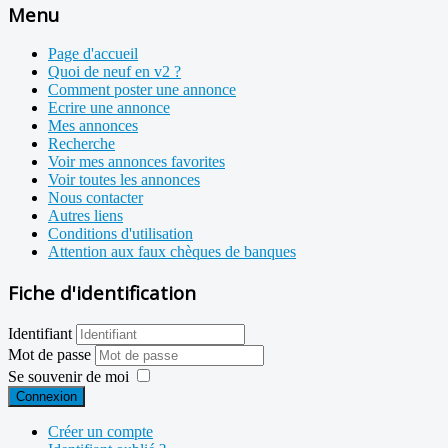
Menu
Page d'accueil
Quoi de neuf en v2 ?
Comment poster une annonce
Ecrire une annonce
Mes annonces
Recherche
Voir mes annonces favorites
Voir toutes les annonces
Nous contacter
Autres liens
Conditions d'utilisation
Attention aux faux chèques de banques
Fiche d'identification
Identifiant
Mot de passe
Se souvenir de moi
Connexion
Créer un compte