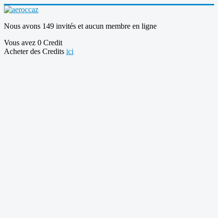
Nous avons 149 invités et aucun membre en ligne
Vous avez 0 Credit
Acheter des Credits
ici