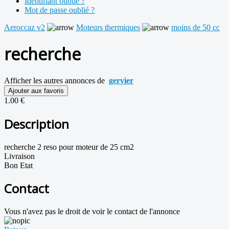
Identifiant oublié ?
Mot de passe oublié ?
Aeroccaz v2
Moteurs thermiques
moins de 50 cc
recherche
Afficher les autres annonces de
gervier
Ajouter aux favoris
1.00 €
Description
recherche 2 reso pour moteur de 25 cm2
Livraison
Bon Etat
Contact
Vous n'avez pas le droit de voir le contact de l'annonce