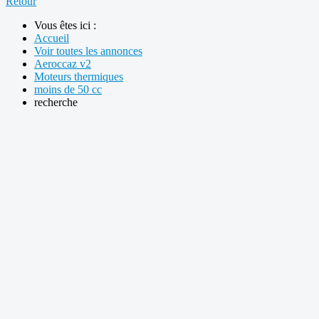
Retour
Vous êtes ici :
Accueil
Voir toutes les annonces
Aeroccaz v2
Moteurs thermiques
moins de 50 cc
recherche