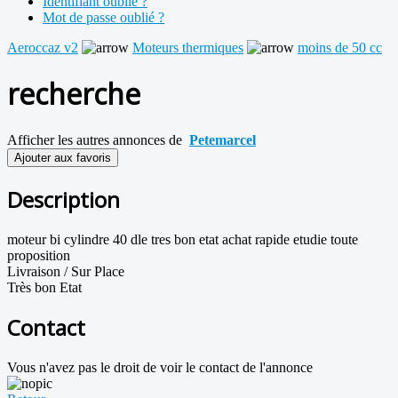
Identifiant oublié ?
Mot de passe oublié ?
Aeroccaz v2
Moteurs thermiques
moins de 50 cc
recherche
Afficher les autres annonces de
Petemarcel
Ajouter aux favoris
Description
moteur bi cylindre 40 dle tres bon etat achat rapide etudie toute
proposition
Livraison / Sur Place
Très bon Etat
Contact
Vous n'avez pas le droit de voir le contact de l'annonce