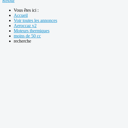
Retour
Vous êtes ici :
Accueil
Voir toutes les annonces
Aeroccaz v2
Moteurs thermiques
moins de 50 cc
recherche