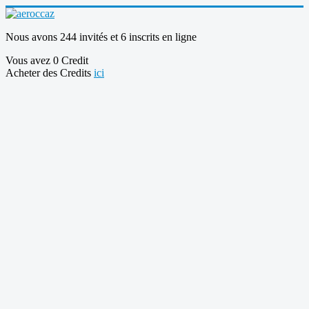
Nous avons 244 invités et 6 inscrits en ligne
Vous avez 0 Credit
Acheter des Credits
ici