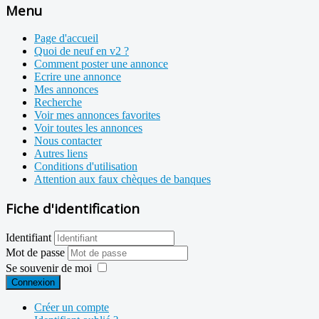
Menu
Page d'accueil
Quoi de neuf en v2 ?
Comment poster une annonce
Ecrire une annonce
Mes annonces
Recherche
Voir mes annonces favorites
Voir toutes les annonces
Nous contacter
Autres liens
Conditions d'utilisation
Attention aux faux chèques de banques
Fiche d'identification
Identifiant
Mot de passe
Se souvenir de moi
Connexion
Créer un compte