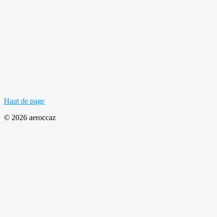
Haut de page
© 2026 aeroccaz