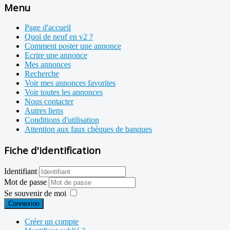
Menu
Page d'accueil
Quoi de neuf en v2 ?
Comment poster une annonce
Ecrire une annonce
Mes annonces
Recherche
Voir mes annonces favorites
Voir toutes les annonces
Nous contacter
Autres liens
Conditions d'utilisation
Attention aux faux chèques de banques
Fiche d'identification
Identifiant
Mot de passe
Se souvenir de moi
Connexion
Créer un compte