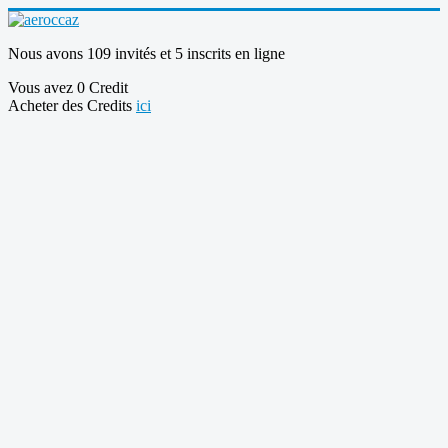
Nous avons 109 invités et 5 inscrits en ligne
Vous avez 0 Credit
Acheter des Credits
ici