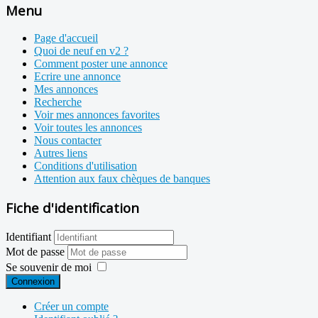
Menu
Page d'accueil
Quoi de neuf en v2 ?
Comment poster une annonce
Ecrire une annonce
Mes annonces
Recherche
Voir mes annonces favorites
Voir toutes les annonces
Nous contacter
Autres liens
Conditions d'utilisation
Attention aux faux chèques de banques
Fiche d'identification
Identifiant
Mot de passe
Se souvenir de moi
Connexion
Créer un compte