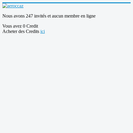
Nous avons 247 invités et aucun membre en ligne
Vous avez 0 Credit
Acheter des Credits
ici