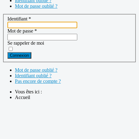
Identifiant oublié ?
Mot de passe oublié ?
Identifiant
*
Mot de passe
*
Se rappeler de moi
Connexion
Mot de passe oublié ?
Identifiant oublié ?
Pas encore de compte ?
Vous êtes ici :
Accueil